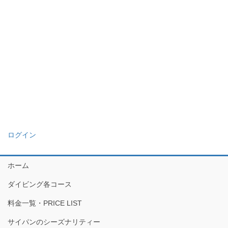
ログイン
ホーム
ダイビング各コース
料金一覧・PRICE LIST
サイパンのシーズナリティー