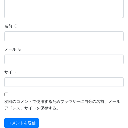
名前
※
メール
※
サイト
次回のコメントで使用するためブラウザーに自分の名前、メール
アドレス、サイトを保存する。