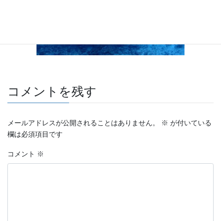
コメントを残す
メールアドレスが公開されることはありません。
※
が付いている
欄は必須項目です
コメント
※