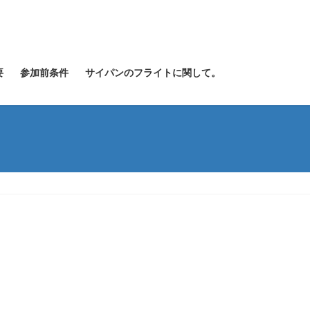
要
参加前条件
サイパンのフライトに関して。