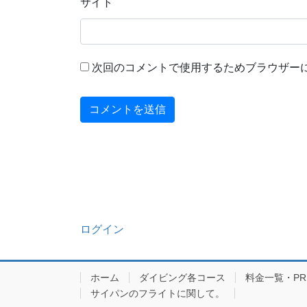
サイト
次回のコメントで使用するためブラウザー
ログイン
ホーム
ダイビング各コース
料金一覧・PRIC
サイパンのフライトに関して。