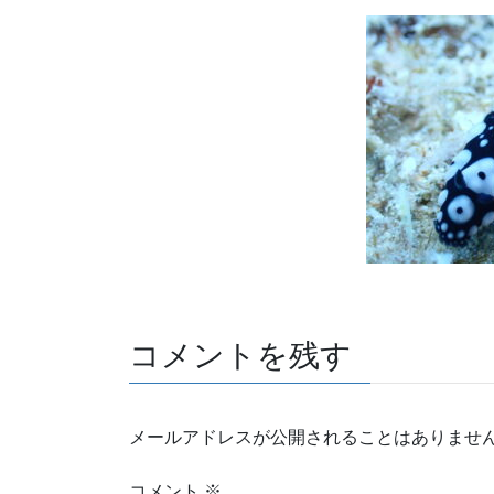
コメントを残す
メールアドレスが公開されることはありませ
コメント
※