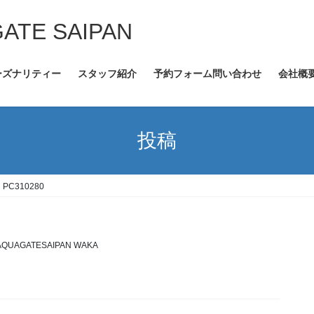
GATE SAIPAN
ーズナリティー
スタッフ紹介
予約フォーム問い合わせ
会社概
投稿
PC310280
AQUAGATESAIPAN WAKA