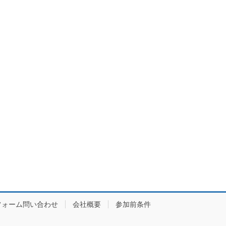
フォーム問い合わせ
会社概要
参加前条件