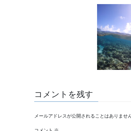
コメントを残す
メールアドレスが公開されることはありませ
コメント
※