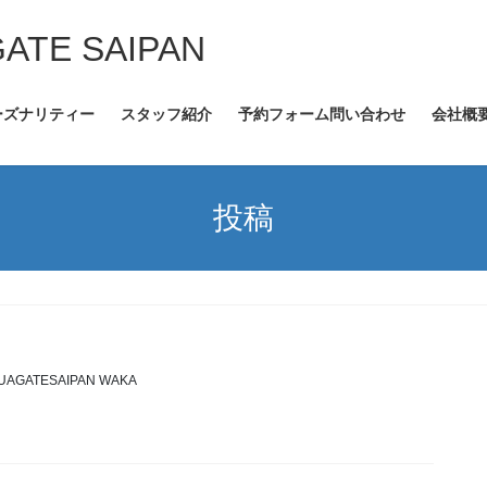
GATE SAIPAN
ーズナリティー
スタッフ紹介
予約フォーム問い合わせ
会社概
投稿
UAGATESAIPAN WAKA