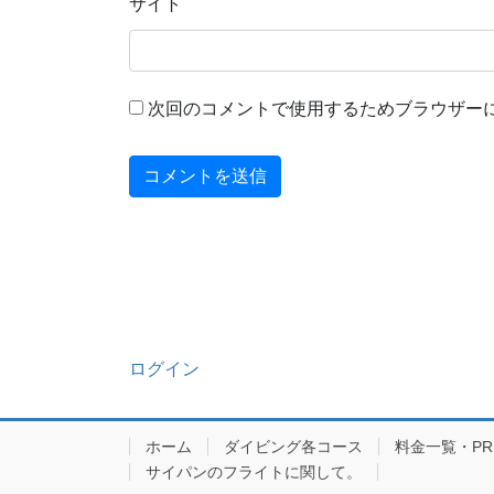
サイト
次回のコメントで使用するためブラウザー
ログイン
ホーム
ダイビング各コース
料金一覧・PRIC
サイパンのフライトに関して。