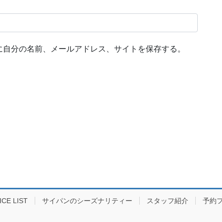
に自分の名前、メールアドレス、サイトを保存する。
E LIST
サイパンのシーズナリティー
スタッフ紹介
予約