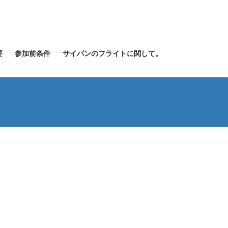
要
参加前条件
サイパンのフライトに関して。