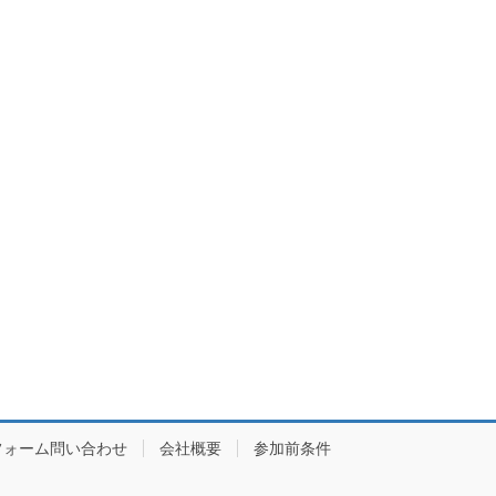
フォーム問い合わせ
会社概要
参加前条件