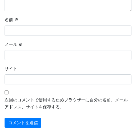
名前
※
メール
※
サイト
次回のコメントで使用するためブラウザーに自分の名前、メール
アドレス、サイトを保存する。