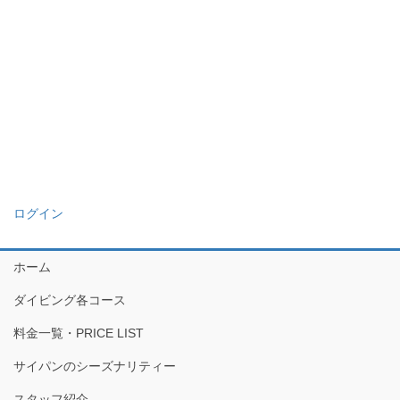
ログイン
ホーム
ダイビング各コース
料金一覧・PRICE LIST
サイパンのシーズナリティー
スタッフ紹介