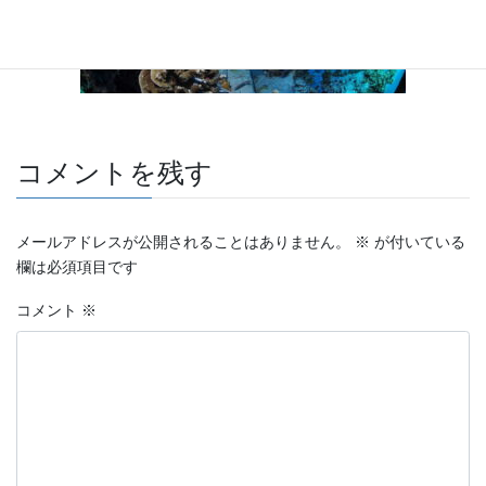
コメントを残す
メールアドレスが公開されることはありません。
※
が付いている
欄は必須項目です
コメント
※