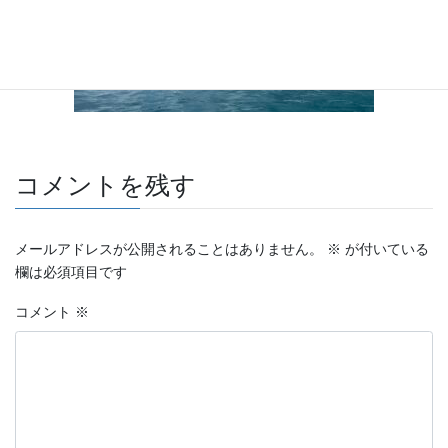
コメントを残す
メールアドレスが公開されることはありません。
※
が付いている
欄は必須項目です
コメント
※