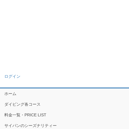
ログイン
ホーム
ダイビング各コース
料金一覧・PRICE LIST
サイパンのシーズナリティー