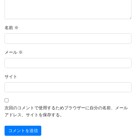
名前
※
メール
※
サイト
次回のコメントで使用するためブラウザーに自分の名前、メール
アドレス、サイトを保存する。