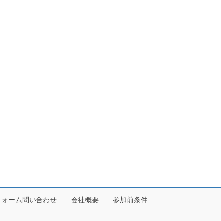
フォーム問い合わせ
会社概要
参加前条件