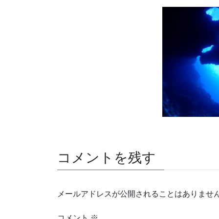
コメントを残す
メールアドレスが公開されることはありませ
コメント
※