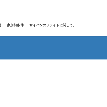
要
参加前条件
サイパンのフライトに関して。