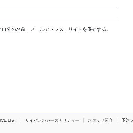
に自分の名前、メールアドレス、サイトを保存する。
E LIST
サイパンのシーズナリティー
スタッフ紹介
予約