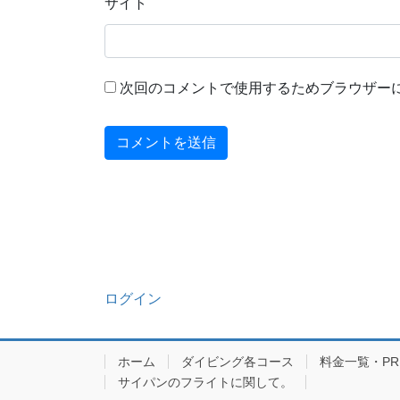
サイト
次回のコメントで使用するためブラウザー
ログイン
ホーム
ダイビング各コース
料金一覧・PRIC
サイパンのフライトに関して。