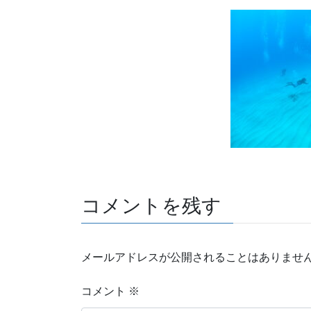
コメントを残す
メールアドレスが公開されることはありませ
コメント
※