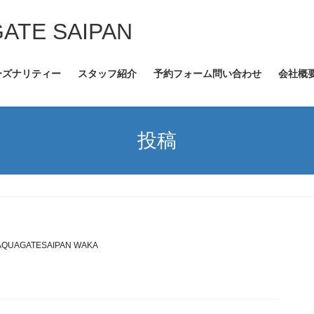
GATE SAIPAN
ーズナリティー
スタッフ紹介
予約フォーム問い合わせ
会社概
投稿
AQUAGATESAIPAN WAKA