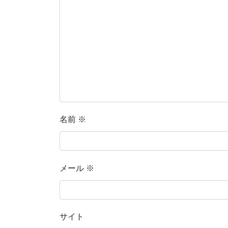
名前
※
メール
※
サイト