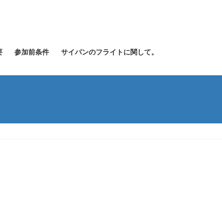
要
参加前条件
サイパンのフライトに関して。