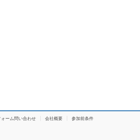
フォーム問い合わせ
会社概要
参加前条件