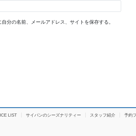
に自分の名前、メールアドレス、サイトを保存する。
E LIST
サイパンのシーズナリティー
スタッフ紹介
予約