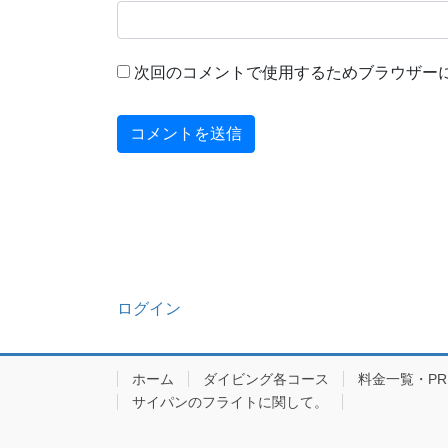
次回のコメントで使用するためブラウザー
ログイン
ホーム
ダイビング各コース
料金一覧・PRIC
サイパンのフライトに関して。