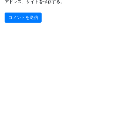
アドレス、サイトを保存する。