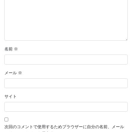
名前
※
メール
※
サイト
次回のコメントで使用するためブラウザーに自分の名前、メール