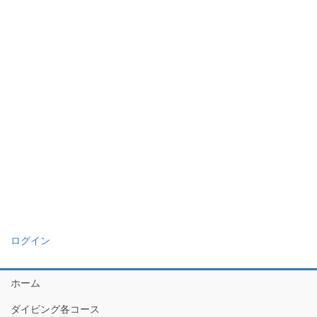
ログイン
ホーム
ダイビング各コース