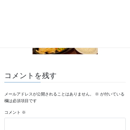
コメントを残す
メールアドレスが公開されることはありません。
※
が付いている
欄は必須項目です
コメント
※