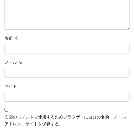
名前
※
メール
※
サイト
次回のコメントで使用するためブラウザーに自分の名前、メール
アドレス、サイトを保存する。