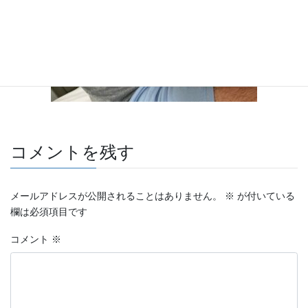
コメントを残す
メールアドレスが公開されることはありません。
※
が付いている
欄は必須項目です
コメント
※