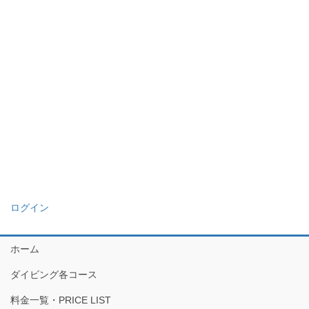
ログイン
ホーム
ダイビング各コース
料金一覧・PRICE LIST