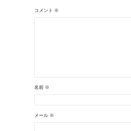
コメント
※
名前
※
メール
※