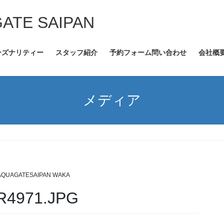
GATE SAIPAN
ーズナリティー
スタッフ紹介
予約フォーム問い合わせ
会社概
メディア
AQUAGATESAIPAN WAKA
4971.JPG