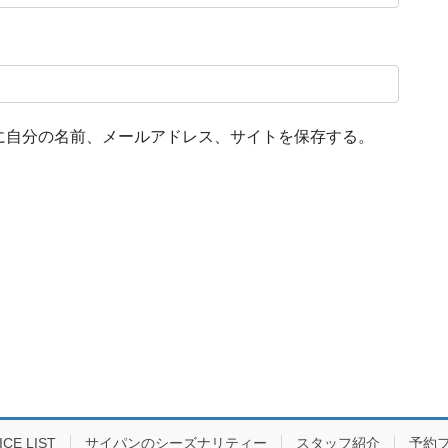
に自分の名前、メールアドレス、サイトを保存する。
E LIST
サイパンのシーズナリティー
スタッフ紹介
予約