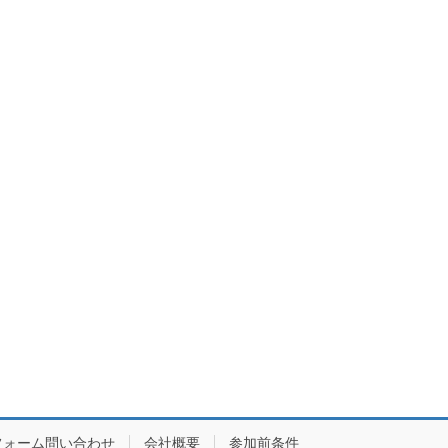
フォーム問い合わせ
会社概要
参加前条件