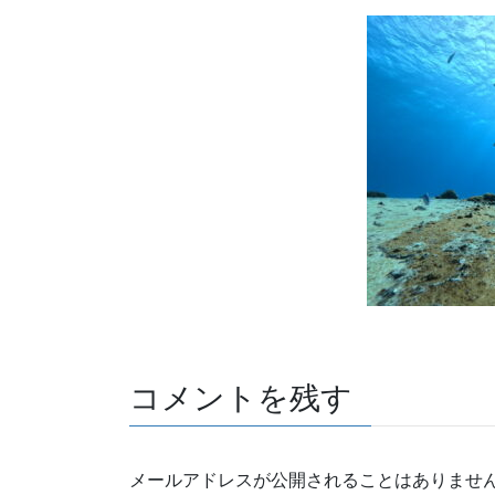
コメントを残す
メールアドレスが公開されることはありませ