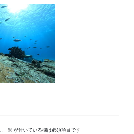
ん。
※
が付いている欄は必須項目です