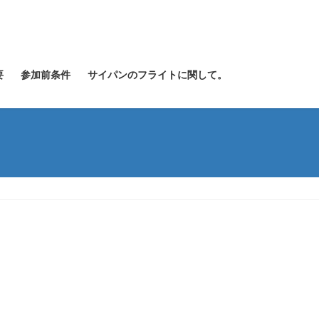
要
参加前条件
サイパンのフライトに関して。