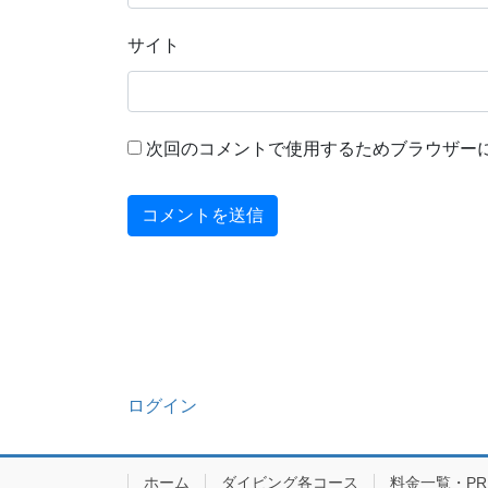
サイト
次回のコメントで使用するためブラウザー
ログイン
ホーム
ダイビング各コース
料金一覧・PRIC