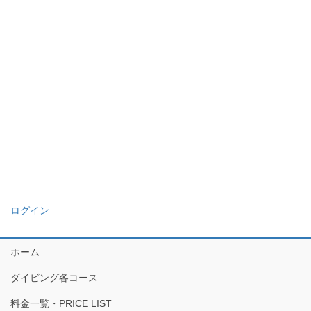
ログイン
ホーム
ダイビング各コース
料金一覧・PRICE LIST