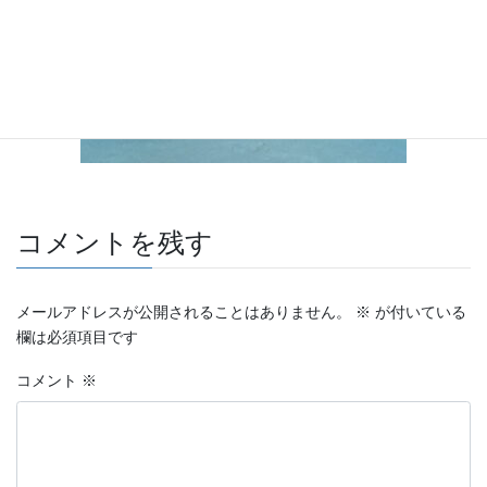
コメントを残す
メールアドレスが公開されることはありません。
※
が付いている
欄は必須項目です
コメント
※