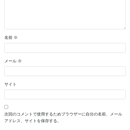
名前
※
メール
※
サイト
次回のコメントで使用するためブラウザーに自分の名前、メール
アドレス、サイトを保存する。