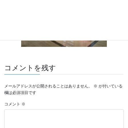
コメントを残す
メールアドレスが公開されることはありません。
※
が付いている
欄は必須項目です
コメント
※