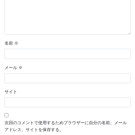
名前
※
メール
※
サイト
次回のコメントで使用するためブラウザーに自分の名前、メール
アドレス、サイトを保存する。