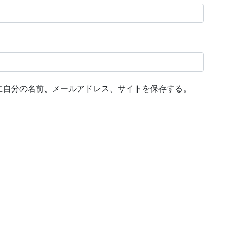
に自分の名前、メールアドレス、サイトを保存する。