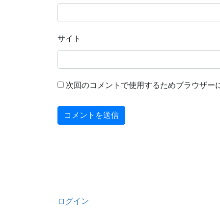
サイト
次回のコメントで使用するためブラウザー
ログイン