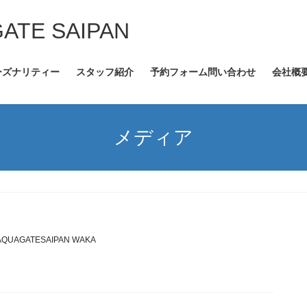
GATE SAIPAN
ーズナリティー
スタッフ紹介
予約フォーム問い合わせ
会社概
メディア
AQUAGATESAIPAN WAKA