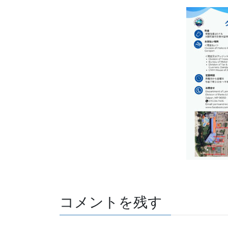
コメントを残す