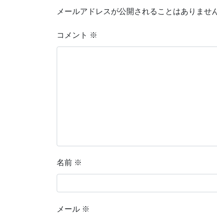
メールアドレスが公開されることはありませ
コメント
※
名前
※
メール
※