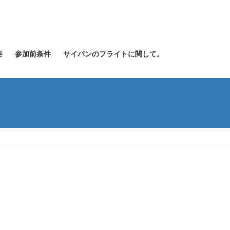
要
参加前条件
サイパンのフライトに関して。