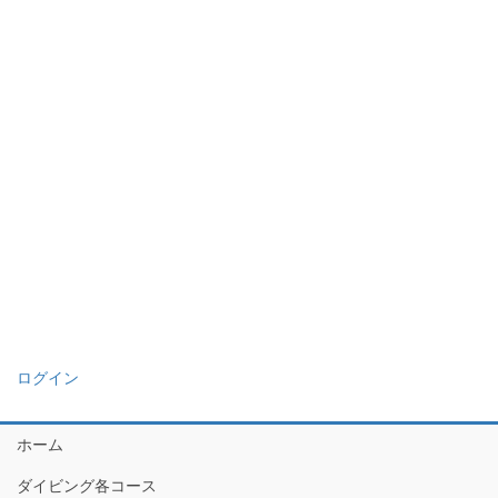
ログイン
ホーム
ダイビング各コース