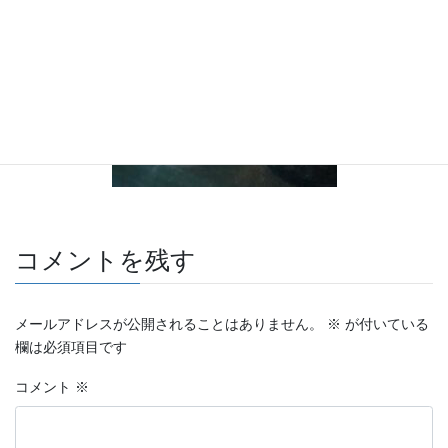
コメントを残す
メールアドレスが公開されることはありません。
※
が付いている
欄は必須項目です
コメント
※