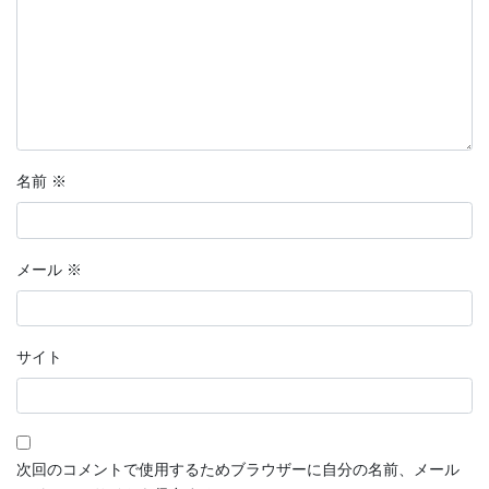
名前
※
メール
※
サイト
次回のコメントで使用するためブラウザーに自分の名前、メール