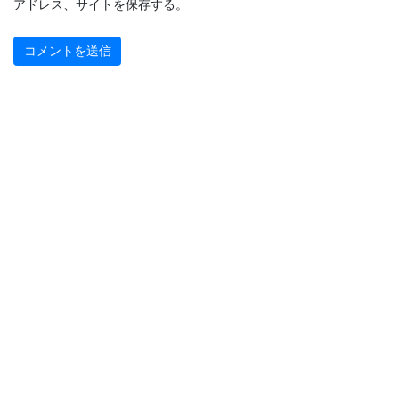
アドレス、サイトを保存する。