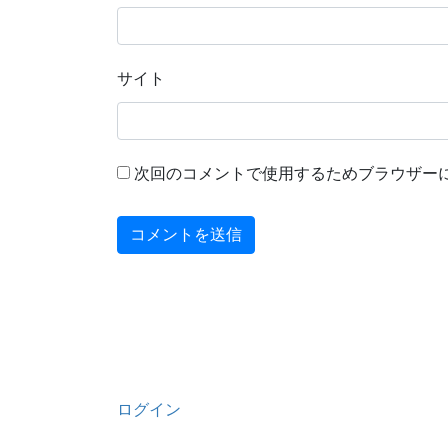
サイト
次回のコメントで使用するためブラウザー
ログイン