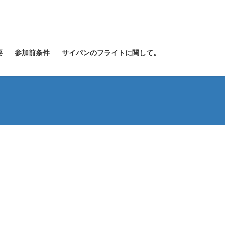
要
参加前条件
サイパンのフライトに関して。