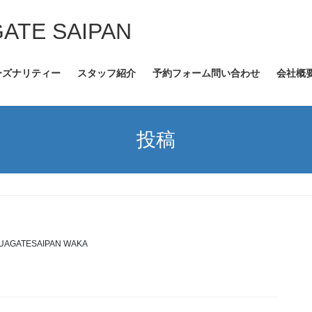
GATE SAIPAN
ーズナリティー
スタッフ紹介
予約フォーム問い合わせ
会社概
投稿
UAGATESAIPAN WAKA