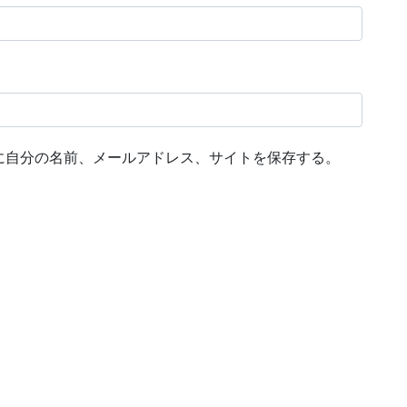
に自分の名前、メールアドレス、サイトを保存する。