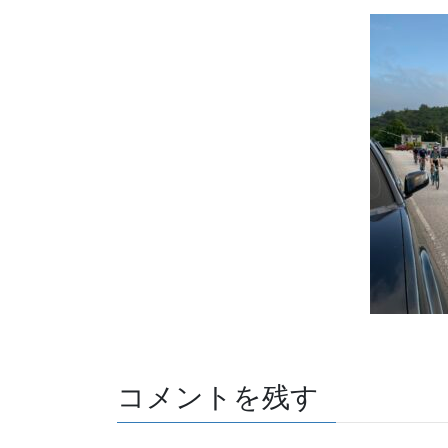
コメントを残す