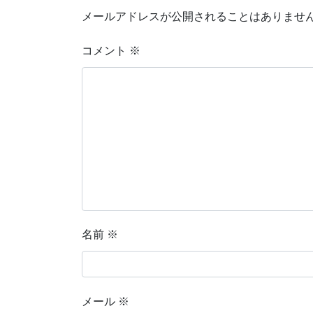
メールアドレスが公開されることはありませ
コメント
※
名前
※
メール
※