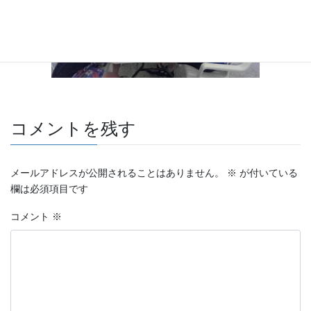
コメントを残す
メールアドレスが公開されることはありません。
※
が付いている
欄は必須項目です
コメント
※