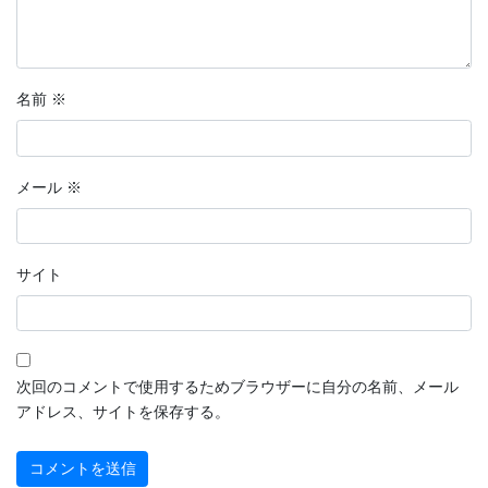
名前
※
メール
※
サイト
次回のコメントで使用するためブラウザーに自分の名前、メール
アドレス、サイトを保存する。