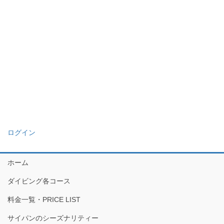
ログイン
ホーム
ダイビング各コース
料金一覧・PRICE LIST
サイパンのシーズナリティー