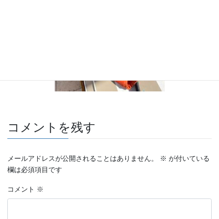
コメントを残す
メールアドレスが公開されることはありません。
※
が付いている
欄は必須項目です
コメント
※