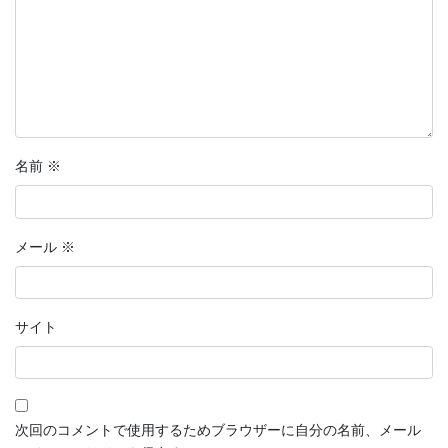
名前
※
メール
※
サイト
次回のコメントで使用するためブラウザーに自分の名前、メール