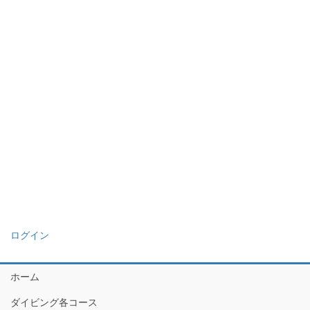
ログイン
ホーム
ダイビング各コース