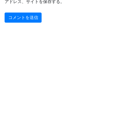
アドレス、サイトを保存する。