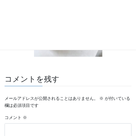
コメントを残す
メールアドレスが公開されることはありません。
※
が付いている
欄は必須項目です
コメント
※