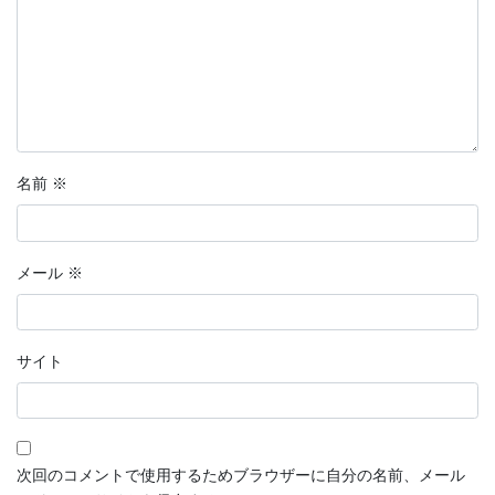
名前
※
メール
※
サイト
次回のコメントで使用するためブラウザーに自分の名前、メール