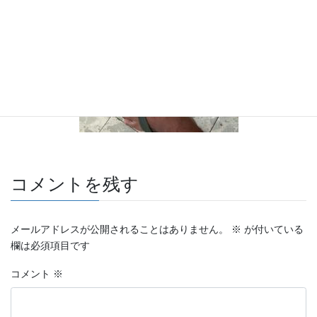
コメントを残す
メールアドレスが公開されることはありません。
※
が付いている
欄は必須項目です
コメント
※