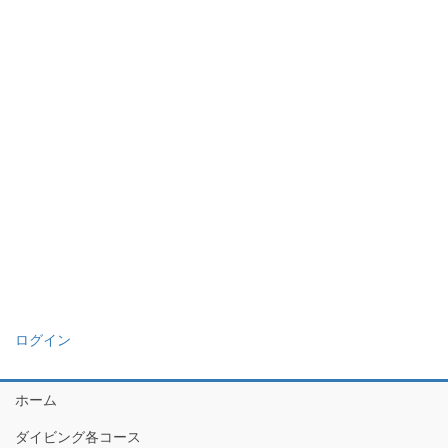
ログイン
ホーム
ダイビング各コース