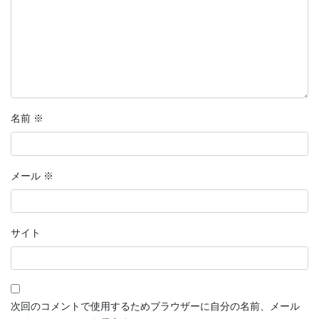
名前
※
メール
※
サイト
次回のコメントで使用するためブラウザーに自分の名前、メール