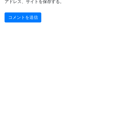
アドレス、サイトを保存する。