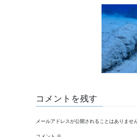
コメントを残す
メールアドレスが公開されることはありませ
コメント
※