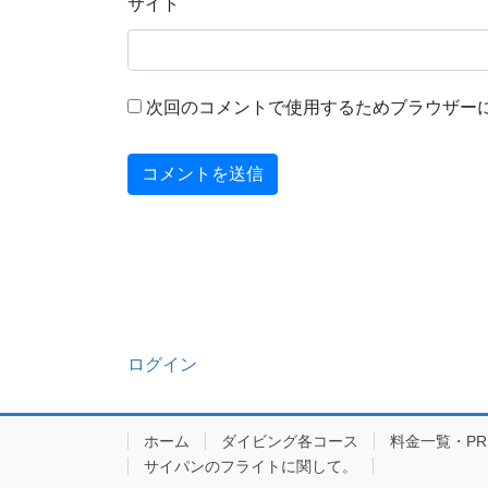
サイト
次回のコメントで使用するためブラウザー
ログイン
ホーム
ダイビング各コース
料金一覧・PRIC
サイパンのフライトに関して。