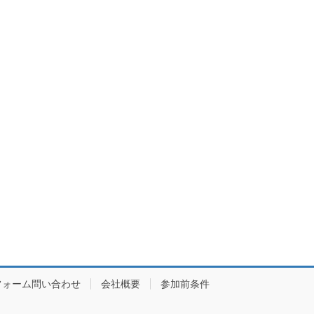
フォーム問い合わせ
会社概要
参加前条件