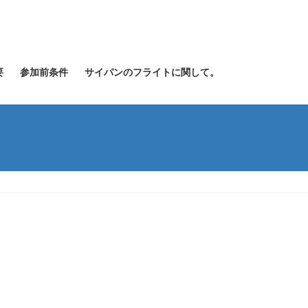
要
参加前条件
サイパンのフライトに関して。