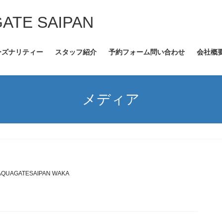
GATE SAIPAN
ーズナリティー
スタッフ紹介
予約フォーム問い合わせ
会社概
メディア
AQUAGATESAIPAN WAKA