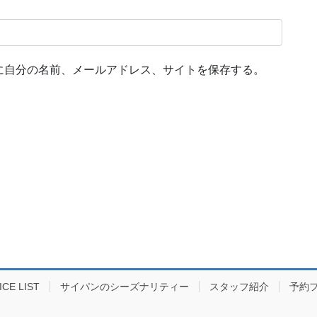
に自分の名前、メールアドレス、サイトを保存する。
E LIST
サイパンのシーズナリティー
スタッフ紹介
予約