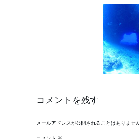
コメントを残す
メールアドレスが公開されることはありませ
コメント
※