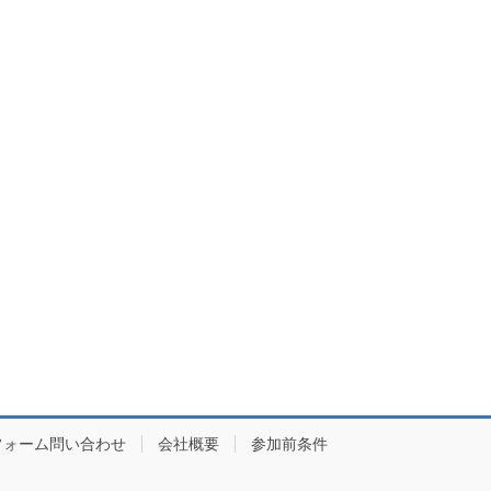
フォーム問い合わせ
会社概要
参加前条件