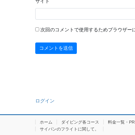
サイト
次回のコメントで使用するためブラウザー
ログイン
ホーム
ダイビング各コース
料金一覧・PRIC
サイパンのフライトに関して。