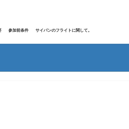
要
参加前条件
サイパンのフライトに関して。