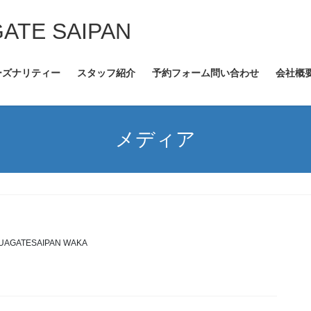
GATE SAIPAN
ーズナリティー
スタッフ紹介
予約フォーム問い合わせ
会社概
メディア
UAGATESAIPAN WAKA