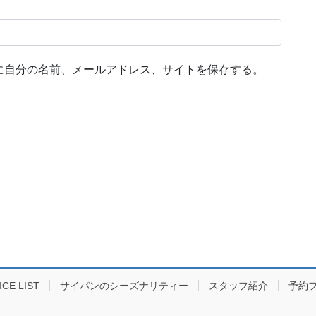
に自分の名前、メールアドレス、サイトを保存する。
E LIST
サイパンのシーズナリティー
スタッフ紹介
予約