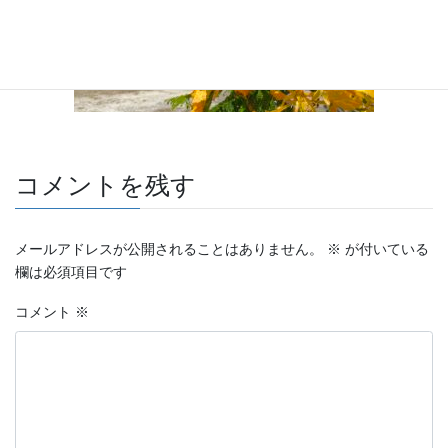
コメントを残す
メールアドレスが公開されることはありません。
※
が付いている
欄は必須項目です
コメント
※