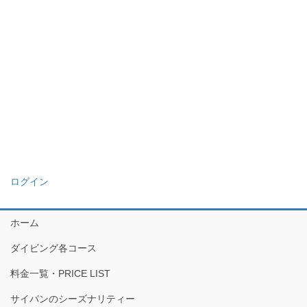
ログイン
ホーム
ダイビング各コース
料金一覧・PRICE LIST
サイパンのシーズナリティー