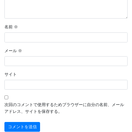
名前
※
メール
※
サイト
次回のコメントで使用するためブラウザーに自分の名前、メール
アドレス、サイトを保存する。