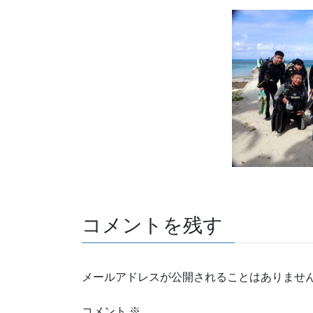
コメントを残す
メールアドレスが公開されることはありませ
コメント
※