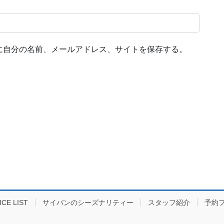
に自分の名前、メールアドレス、サイトを保存する。
E LIST
サイパンのシーズナリティー
スタッフ紹介
予約