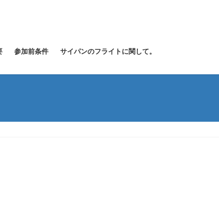
要
参加前条件
サイパンのフライトに関して。