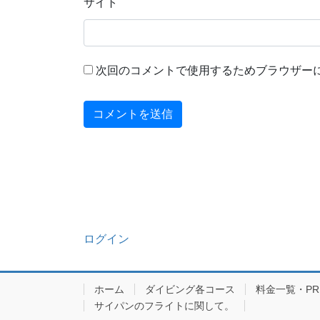
サイト
次回のコメントで使用するためブラウザー
ログイン
ホーム
ダイビング各コース
料金一覧・PRIC
サイパンのフライトに関して。