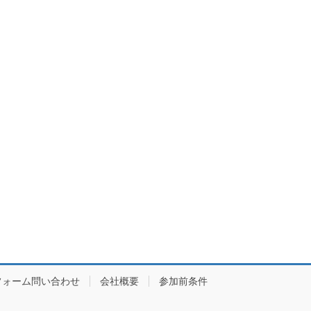
フォーム問い合わせ
会社概要
参加前条件