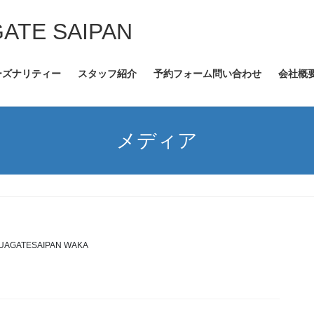
GATE SAIPAN
ーズナリティー
スタッフ紹介
予約フォーム問い合わせ
会社概
メディア
UAGATESAIPAN WAKA