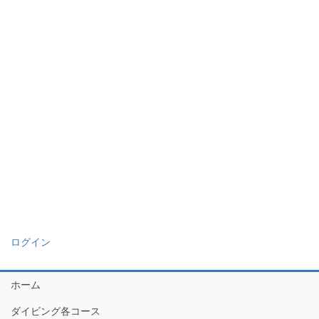
ログイン
ホーム
ダイビング各コース