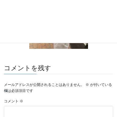
コメントを残す
メールアドレスが公開されることはありません。
※
が付いている
欄は必須項目です
コメント
※