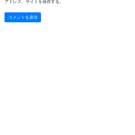
アドレス、サイトを保存する。