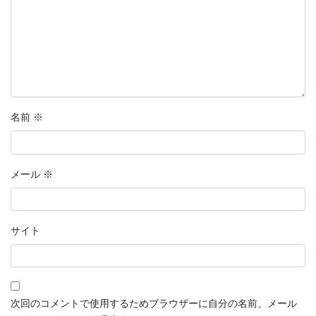
名前
※
メール
※
サイト
次回のコメントで使用するためブラウザーに自分の名前、メール