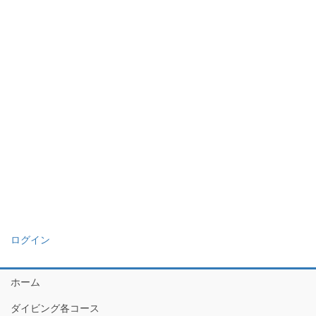
ログイン
ホーム
ダイビング各コース