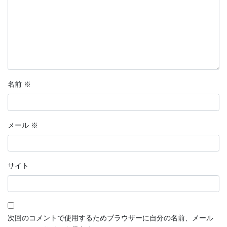
名前
※
メール
※
サイト
次回のコメントで使用するためブラウザーに自分の名前、メール