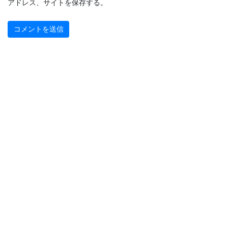
アドレス、サイトを保存する。