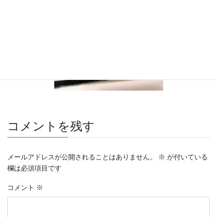
コメントを残す
メールアドレスが公開されることはありません。
※
が付いている
欄は必須項目です
コメント
※