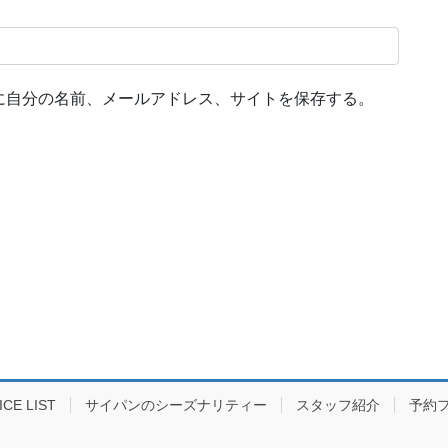
に自分の名前、メールアドレス、サイトを保存する。
E LIST
サイパンのシーズナリティー
スタッフ紹介
予約