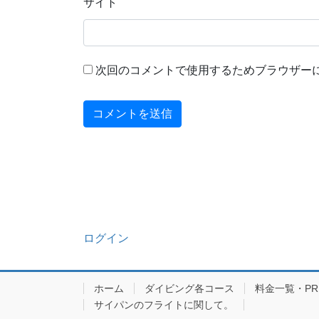
サイト
次回のコメントで使用するためブラウザー
ログイン
ホーム
ダイビング各コース
料金一覧・PRIC
サイパンのフライトに関して。