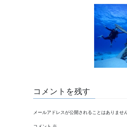
コメントを残す
メールアドレスが公開されることはありませ
コメント
※