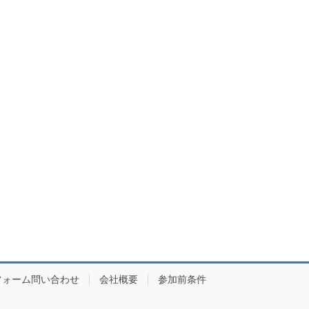
フォーム問い合わせ
会社概要
参加前条件