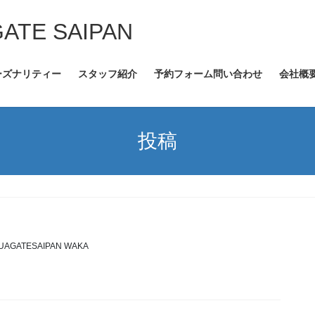
GATE SAIPAN
ーズナリティー
スタッフ紹介
予約フォーム問い合わせ
会社概
投稿
UAGATESAIPAN WAKA