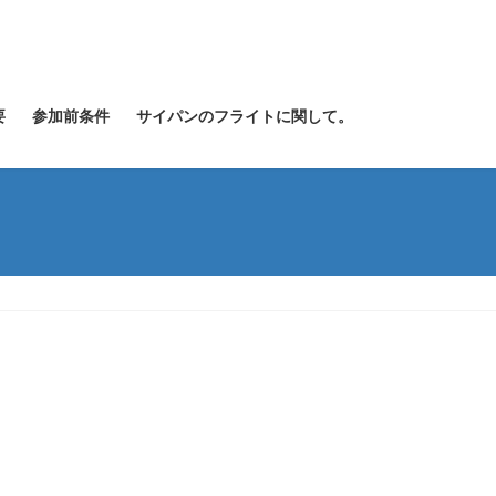
要
参加前条件
サイパンのフライトに関して。