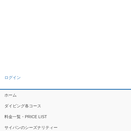
ログイン
ホーム
ダイビング各コース
料金一覧・PRICE LIST
サイパンのシーズナリティー