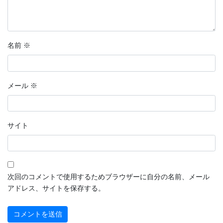
名前
※
メール
※
サイト
次回のコメントで使用するためブラウザーに自分の名前、メール
アドレス、サイトを保存する。