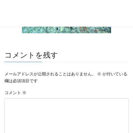
コメントを残す
メールアドレスが公開されることはありません。
※
が付いている
欄は必須項目です
コメント
※