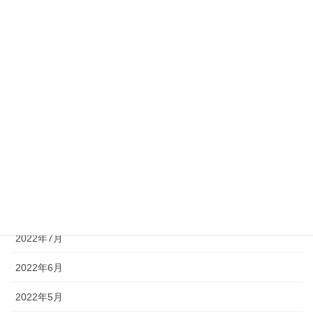
2023年3月
2023年2月
2023年1月
2022年12月
2022年11月
2022年10月
2022年9月
2022年8月
2022年7月
2022年6月
2022年5月