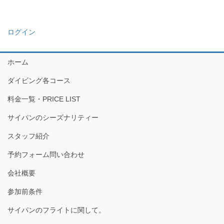
ログイン
ホーム
ダイビング各コース
料金一覧・PRICE LIST
サイパンのシーズナリティー
スタッフ紹介
予約フォーム問い合わせ
会社概要
参加前条件
サイパンのフライトに関して。