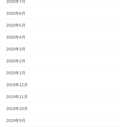
2020年7月
2020年6月
2020年5月
2020年4月
2020年3月
2020年2月
2020年1月
2019年12月
2019年11月
2019年10月
2019年9月