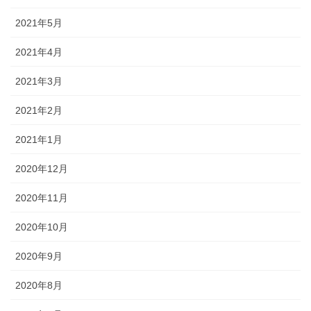
2021年5月
2021年4月
2021年3月
2021年2月
2021年1月
2020年12月
2020年11月
2020年10月
2020年9月
2020年8月