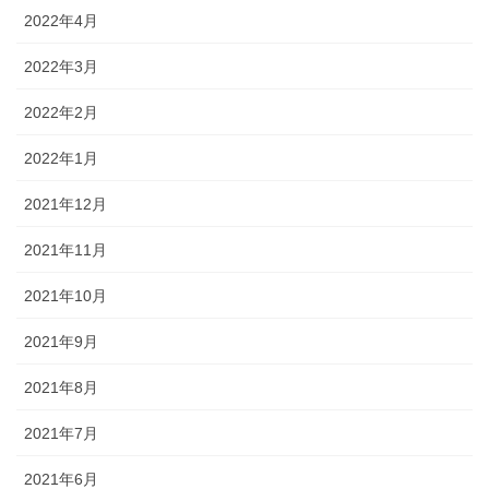
2022年4月
2022年3月
2022年2月
2022年1月
2021年12月
2021年11月
2021年10月
2021年9月
2021年8月
2021年7月
2021年6月